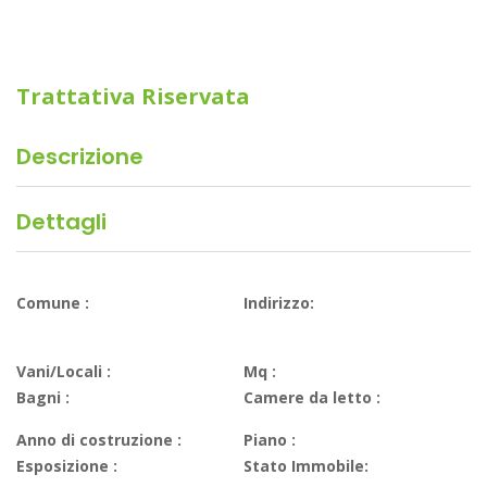
Trattativa Riservata
Descrizione
Dettagli
Comune :
Indirizzo:
Vani/Locali :
Mq :
Bagni :
Camere da letto :
Anno di costruzione :
Piano :
Esposizione :
Stato Immobile: