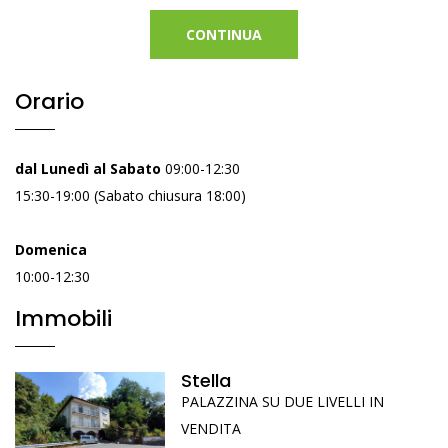
CONTINUA
Orario
dal Lunedì al Sabato
09:00-12:30
15:30-19:00 (Sabato chiusura 18:00)
Domenica
10:00-12:30
Immobili
Stella
PALAZZINA SU DUE LIVELLI IN
VENDITA