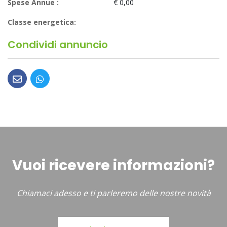
Spese Annue :
€ 0,00
Classe energetica:
Condividi annuncio
Vuoi ricevere informazioni?
Chiamaci adesso e ti parleremo delle nostre novità