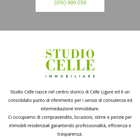
(019) 999 059
Studio Celle nasce nel centro storico di Celle Ligure ed è un
consolidato punto di riferimento per i servizi di consulenza ed
intermediazione immobiliare.
Ci occupiamo di compravendite, locazioni, stime e perizie per
immobili residenziali garantendo professionalità, efficienza e
trasparenza.