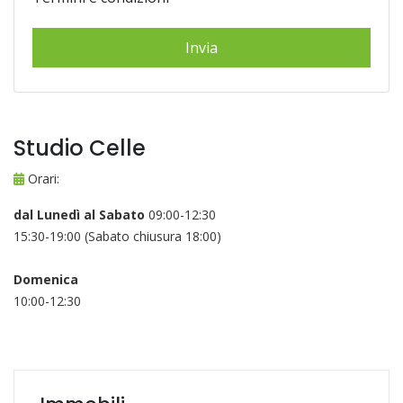
Studio Celle
Orari:
dal Lunedì al Sabato
09:00-12:30
15:30-19:00 (Sabato chiusura 18:00)
Domenica
10:00-12:30