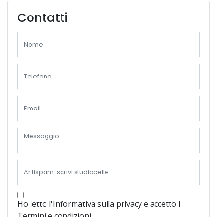
Contatti
Ho letto l'Informativa sulla privacy e accetto i
Termini e condizioni