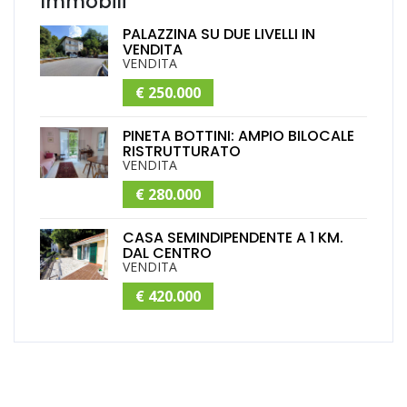
Immobili
PALAZZINA SU DUE LIVELLI IN
VENDITA
VENDITA
€ 250.000
PINETA BOTTINI: AMPIO BILOCALE
RISTRUTTURATO
VENDITA
€ 280.000
CASA SEMINDIPENDENTE A 1 KM.
DAL CENTRO
VENDITA
€ 420.000