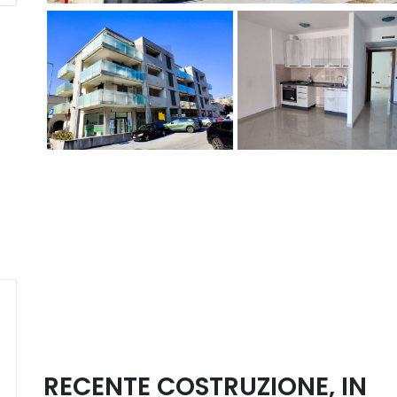
RECENTE COSTRUZIONE, IN