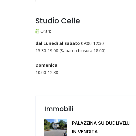
Studio Celle
Orari:
dal Lunedì al Sabato
09:00-12:30
15:30-19:00 (Sabato chiusura 18:00)
Domenica
10:00-12:30
Immobili
PALAZZINA SU DUE LIVELLI
IN VENDITA