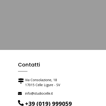
Contatti
Via Consolazione, 18
17015 Celle Ligure - SV
info@studiocelle.it
+39 (019) 999059