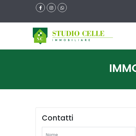
IMMO
Contatti