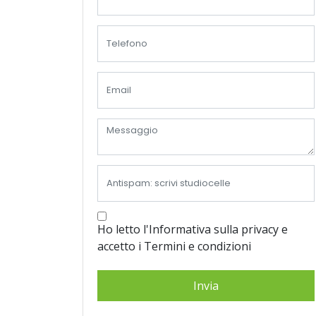
Ho letto l'Informativa sulla privacy e
accetto i Termini e condizioni