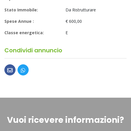
Stato Immobile:
Da Ristrutturare
Spese Annue :
€ 600,00
Classe energetica:
E
Condividi annuncio
Vuoi ricevere informazioni?