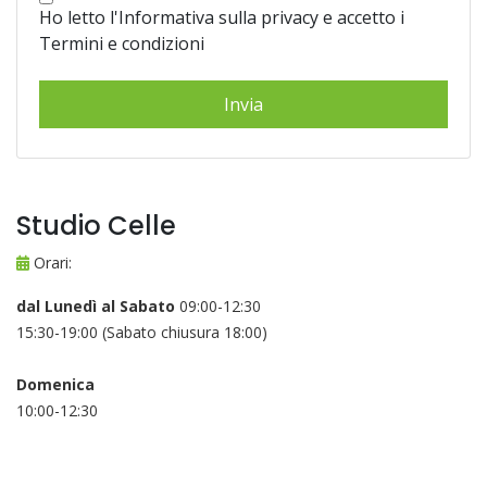
Ho letto l'Informativa sulla privacy e accetto i
Termini e condizioni
Studio Celle
Orari:
dal Lunedì al Sabato
09:00-12:30
15:30-19:00 (Sabato chiusura 18:00)
Domenica
10:00-12:30