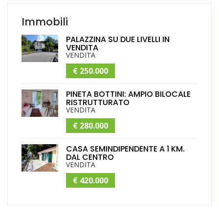
Immobili
PALAZZINA SU DUE LIVELLI IN
VENDITA
VENDITA
€ 250.000
PINETA BOTTINI: AMPIO BILOCALE
RISTRUTTURATO
VENDITA
€ 280.000
CASA SEMINDIPENDENTE A 1 KM.
DAL CENTRO
VENDITA
€ 420.000