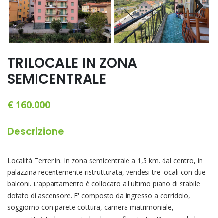
Next
TRILOCALE IN ZONA
SEMICENTRALE
€ 160.000
Descrizione
Località Terrenin. In zona semicentrale a 1,5 km. dal centro, in
palazzina recentemente ristrutturata, vendesi tre locali con due
balconi. L'appartamento è collocato all'ultimo piano di stabile
dotato di ascensore. E' composto da ingresso a corridoio,
soggiorno con parete cottura, camera matrimoniale,