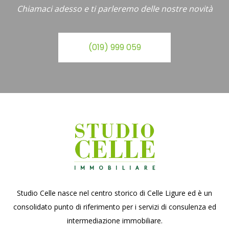
Chiamaci adesso e ti parleremo delle nostre novità
(019) 999 059
Studio Celle nasce nel centro storico di Celle Ligure ed è un
consolidato punto di riferimento per i servizi di consulenza ed
intermediazione immobiliare.