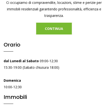
Ci occupiamo di compravendite, locazioni, stime e perizie per
immobili residenziali garantendo professionalità, efficienza e
trasparenza.
CONTINUA
Orario
dal Lunedì al Sabato
09:00-12:30
15:30-19:00 (Sabato chiusura 18:00)
Domenica
10:00-12:30
Immobili