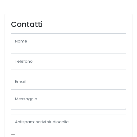
Contatti