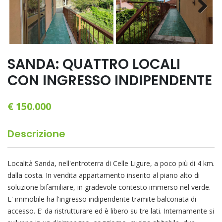
Next
SANDA: QUATTRO LOCALI
CON INGRESSO INDIPENDENTE
€ 150.000
Descrizione
Località Sanda, nell'entroterra di Celle Ligure, a poco più di 4 km.
dalla costa. In vendita appartamento inserito al piano alto di
soluzione bifamiliare, in gradevole contesto immerso nel verde.
L' immobile ha l'ingresso indipendente tramite balconata di
accesso. E' da ristrutturare ed è libero su tre lati. Internamente si