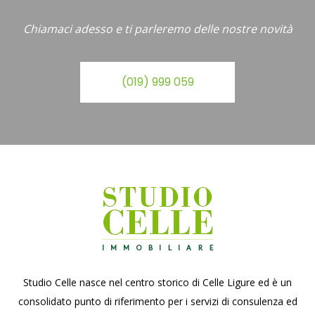
Chiamaci adesso e ti parleremo delle nostre novità
(019) 999 059
Studio Celle nasce nel centro storico di Celle Ligure ed è un
consolidato punto di riferimento per i servizi di consulenza ed