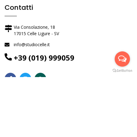
Contatti
Via Consolazione, 18
17015 Celle Ligure - SV
info@studiocelle.it
+39 (019) 999059