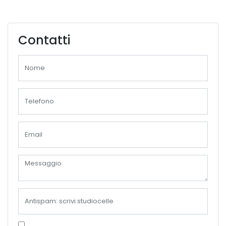
Contatti