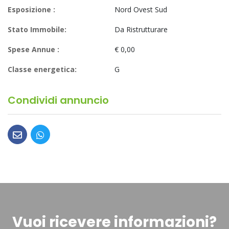
Esposizione :
Nord Ovest Sud
Stato Immobile:
Da Ristrutturare
Spese Annue :
€ 0,00
Classe energetica:
G
Condividi annuncio
Vuoi ricevere informazioni?