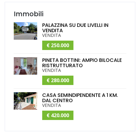
Immobili
PALAZZINA SU DUE LIVELLI IN
VENDITA
VENDITA
€ 250.000
PINETA BOTTINI: AMPIO BILOCALE
RISTRUTTURATO
VENDITA
€ 280.000
CASA SEMINDIPENDENTE A 1 KM.
DAL CENTRO
VENDITA
€ 420.000