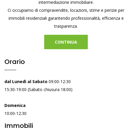
intermediazione immobiliare.
Ci occupiamo di compravendite, locazioni, stime e perizie per
immobili residenziali garantendo professionalità, efficienza e
trasparenza.
CONTINUA
Orario
dal Lunedì al Sabato
09:00-12:30
15:30-19:00 (Sabato chiusura 18:00)
Domenica
10:00-12:30
Immobili