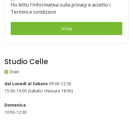
Ho letto l'Informativa sulla privacy e accetto i
Termini e condizioni
Studio Celle
Orari:
dal Lunedì al Sabato
09:00-12:30
15:30-19:00 (Sabato chiusura 18:00)
Domenica
10:00-12:30