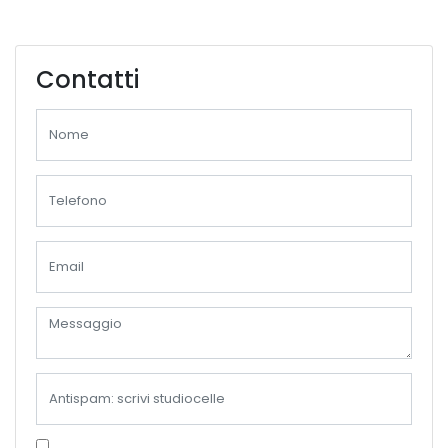
Contatti