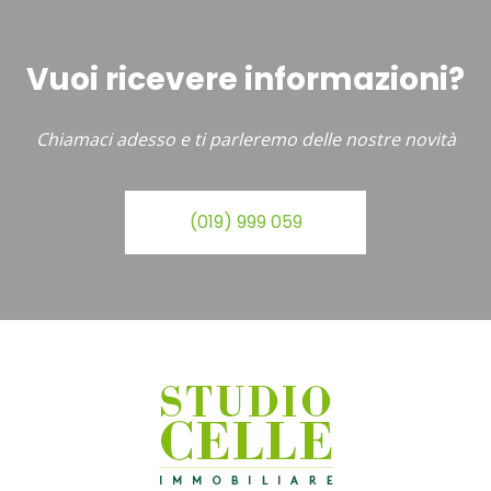
Vuoi ricevere informazioni?
Chiamaci adesso e ti parleremo delle nostre novità
(019) 999 059