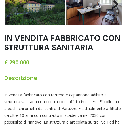
Next
IN VENDITA FABBRICATO CON
STRUTTURA SANITARIA
€ 290.000
Descrizione
In vendita fabbricato con terreno e capannone adibito a
struttura sanitaria con contratto di affitto in essere. E' collocato
a pochi chilometri dal centro di Varazze. E' attualmente affittato
da oltre 10 anni con contratto in scadenza nel 2030 con
possibilità di rinnovo. La struttura è articolata su tre livelli ed ha