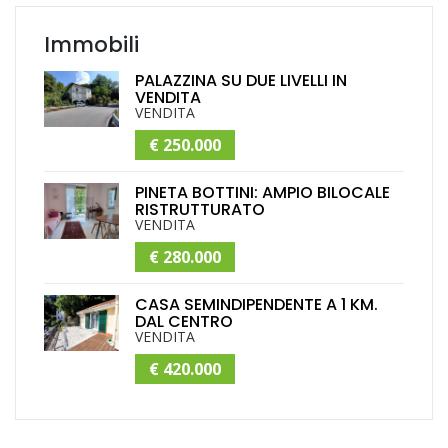
Immobili
PALAZZINA SU DUE LIVELLI IN
VENDITA
VENDITA
€ 250.000
PINETA BOTTINI: AMPIO BILOCALE
RISTRUTTURATO
VENDITA
€ 280.000
CASA SEMINDIPENDENTE A 1 KM.
DAL CENTRO
VENDITA
€ 420.000