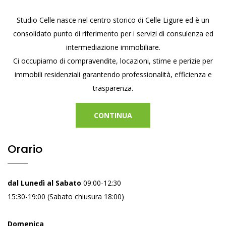
Studio Celle nasce nel centro storico di Celle Ligure ed è un
consolidato punto di riferimento per i servizi di consulenza ed
intermediazione immobiliare.
Ci occupiamo di compravendite, locazioni, stime e perizie per
immobili residenziali garantendo professionalità, efficienza e
trasparenza.
CONTINUA
Orario
dal Lunedì al Sabato
09:00-12:30
15:30-19:00 (Sabato chiusura 18:00)
Domenica