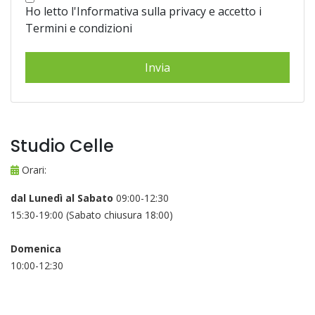
Ho letto l'Informativa sulla privacy e accetto i
Termini e condizioni
Studio Celle
Orari:
dal Lunedì al Sabato
09:00-12:30
15:30-19:00 (Sabato chiusura 18:00)
Domenica
10:00-12:30