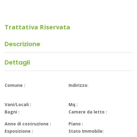
Trattativa Riservata
Descrizione
Dettagli
Comune :
Indirizzo:
Vani/Locali :
Mq :
Bagni :
Camere da letto :
Anno di costruzione :
Piano :
Esposizione :
Stato Immobile: