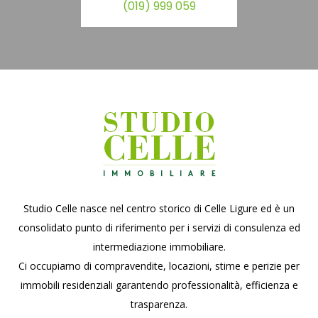
(019) 999 059
Studio Celle nasce nel centro storico di Celle Ligure ed è un
consolidato punto di riferimento per i servizi di consulenza ed
intermediazione immobiliare.
Ci occupiamo di compravendite, locazioni, stime e perizie per
immobili residenziali garantendo professionalità, efficienza e
trasparenza.