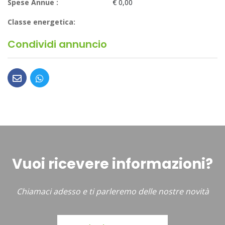
Spese Annue :
€ 0,00
Classe energetica:
Condividi annuncio
Vuoi ricevere informazioni?
Chiamaci adesso e ti parleremo delle nostre novità