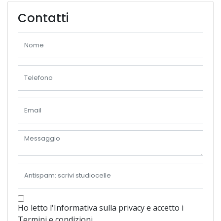
Contatti
Ho letto l'Informativa sulla privacy e accetto i
Termini e condizioni