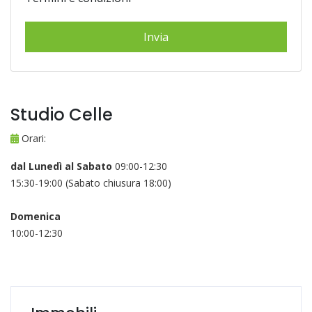
Studio Celle
Orari:
dal Lunedì al Sabato
09:00-12:30
15:30-19:00 (Sabato chiusura 18:00)
Domenica
10:00-12:30