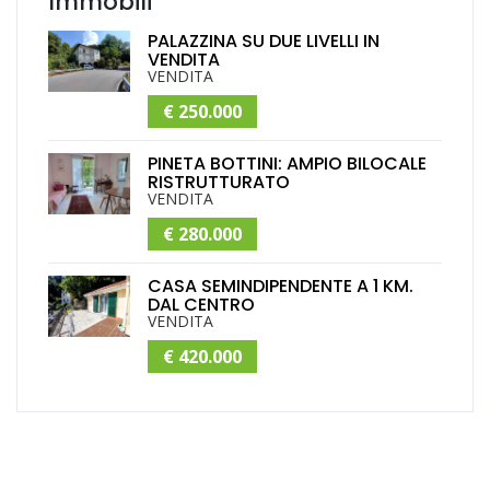
Immobili
PALAZZINA SU DUE LIVELLI IN
VENDITA
VENDITA
€ 250.000
PINETA BOTTINI: AMPIO BILOCALE
RISTRUTTURATO
VENDITA
€ 280.000
CASA SEMINDIPENDENTE A 1 KM.
DAL CENTRO
VENDITA
€ 420.000