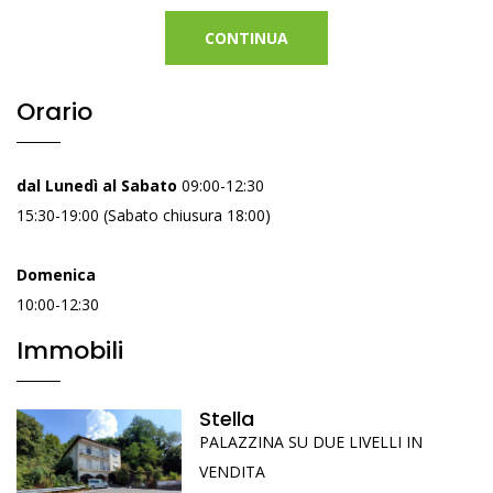
CONTINUA
Orario
dal Lunedì al Sabato
09:00-12:30
15:30-19:00 (Sabato chiusura 18:00)
Domenica
10:00-12:30
Immobili
Stella
PALAZZINA SU DUE LIVELLI IN
VENDITA