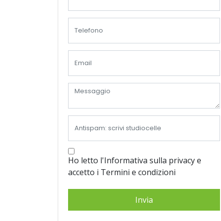
Ho letto l'Informativa sulla privacy e
accetto i Termini e condizioni