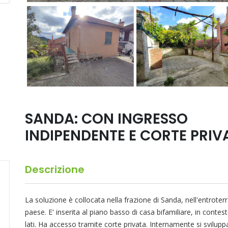
SANDA: CON INGRESSO
INDIPENDENTE E CORTE PRIV
Descrizione
La soluzione è collocata nella frazione di Sanda, nell'entroterr
paese. E' inserita al piano basso di casa bifamiliare, in contest
lati. Ha accesso tramite corte privata. Internamente si svilup