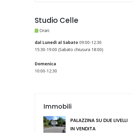
Studio Celle
Orari:
dal Lunedì al Sabato
09:00-12:30
15:30-19:00 (Sabato chiusura 18:00)
Domenica
10:00-12:30
Immobili
PALAZZINA SU DUE LIVELLI
IN VENDITA