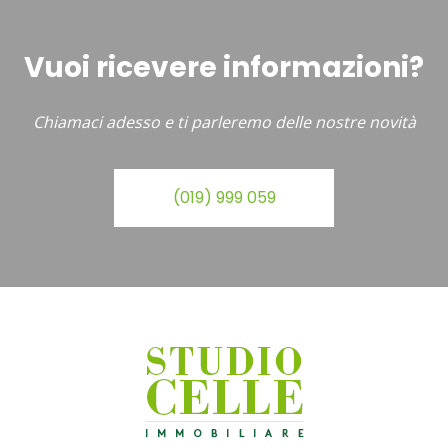
Vuoi ricevere informazioni?
Chiamaci adesso e ti parleremo delle nostre novità
(019) 999 059