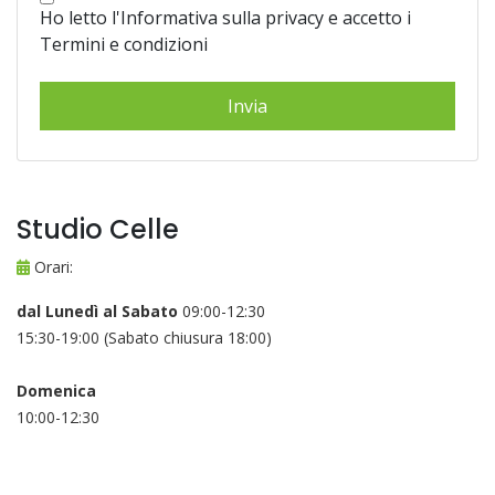
Ho letto l'Informativa sulla privacy e accetto i
Termini e condizioni
Studio Celle
Orari:
dal Lunedì al Sabato
09:00-12:30
15:30-19:00 (Sabato chiusura 18:00)
Domenica
10:00-12:30