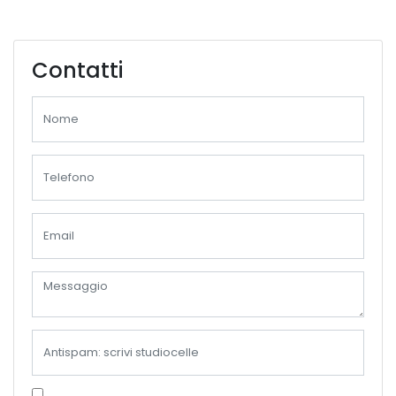
Contatti