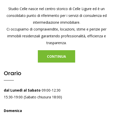
Studio Celle nasce nel centro storico di Celle Ligure ed è un
consolidato punto di riferimento per i servizi di consulenza ed
intermediazione immobiliare.
Ci occupiamo di compravendite, locazioni, stime e perizie per
immobili residenziali garantendo professionalità, efficienza e
trasparenza.
CONTINUA
Orario
dal Lunedì al Sabato
09:00-12:30
15:30-19:00 (Sabato chiusura 18:00)
Domenica