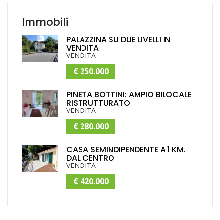
Immobili
PALAZZINA SU DUE LIVELLI IN
VENDITA
VENDITA
€ 250.000
PINETA BOTTINI: AMPIO BILOCALE
RISTRUTTURATO
VENDITA
€ 280.000
CASA SEMINDIPENDENTE A 1 KM.
DAL CENTRO
VENDITA
€ 420.000