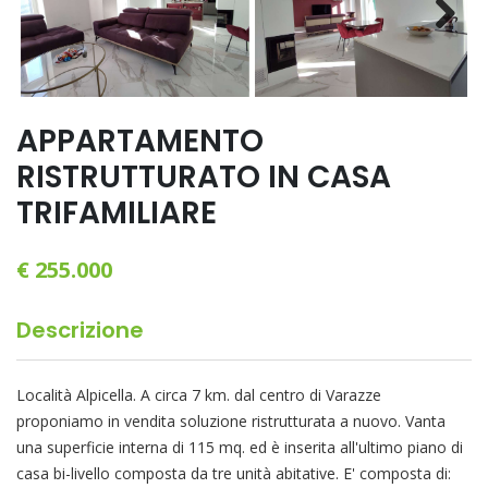
Next
APPARTAMENTO
RISTRUTTURATO IN CASA
TRIFAMILIARE
€ 255.000
Descrizione
Località Alpicella. A circa 7 km. dal centro di Varazze
proponiamo in vendita soluzione ristrutturata a nuovo. Vanta
una superficie interna di 115 mq. ed è inserita all'ultimo piano di
casa bi-livello composta da tre unità abitative. E' composta di: