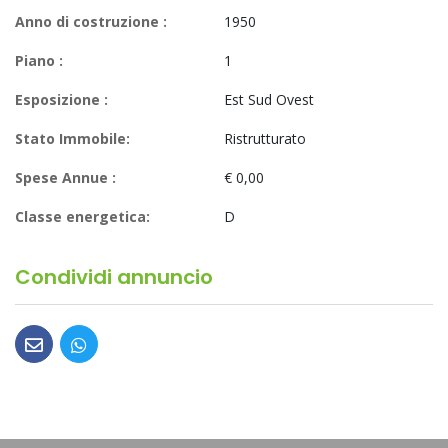
Anno di costruzione :
1950
Piano :
1
Esposizione :
Est Sud Ovest
Stato Immobile:
Ristrutturato
Spese Annue :
€ 0,00
Classe energetica:
D
Condividi annuncio