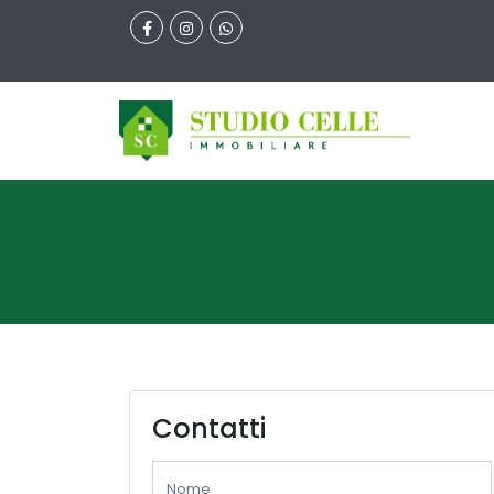
Contatti