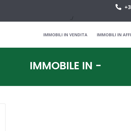
+3
../
IMMOBILI IN VENDITA
IMMOBILI IN AFF
IMMOBILE IN -