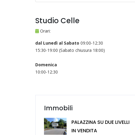
Studio Celle
Orari:
dal Lunedì al Sabato
09:00-12:30
15:30-19:00 (Sabato chiusura 18:00)
Domenica
10:00-12:30
Immobili
PALAZZINA SU DUE LIVELLI
IN VENDITA