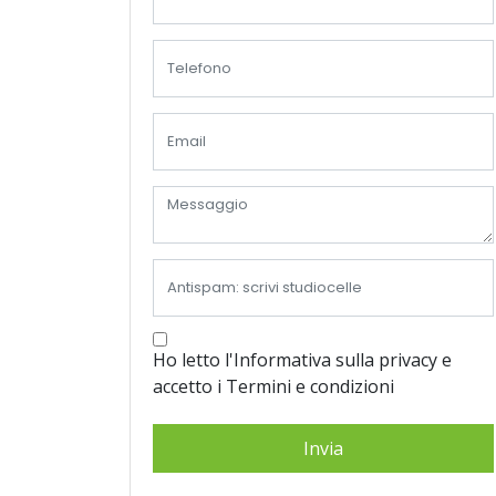
Ho letto l'Informativa sulla privacy e
accetto i Termini e condizioni