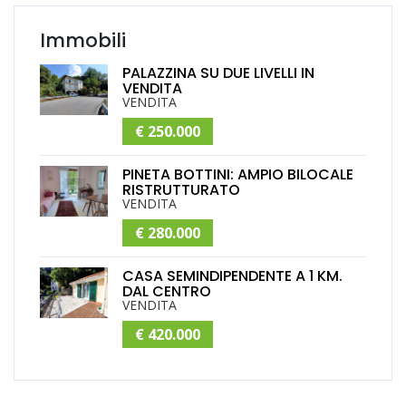
Immobili
PALAZZINA SU DUE LIVELLI IN
VENDITA
VENDITA
€ 250.000
PINETA BOTTINI: AMPIO BILOCALE
RISTRUTTURATO
VENDITA
€ 280.000
CASA SEMINDIPENDENTE A 1 KM.
DAL CENTRO
VENDITA
€ 420.000