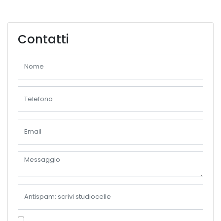
Contatti