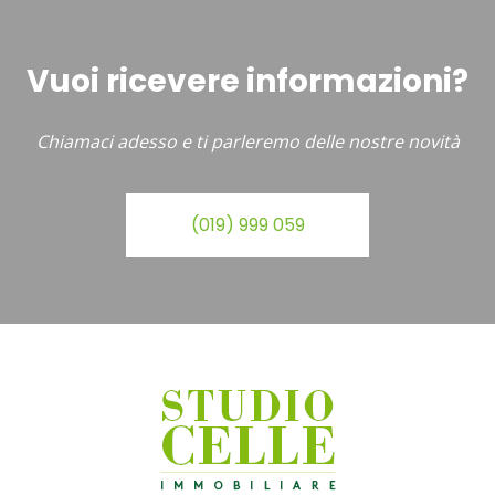
Vuoi ricevere informazioni?
Chiamaci adesso e ti parleremo delle nostre novità
(019) 999 059