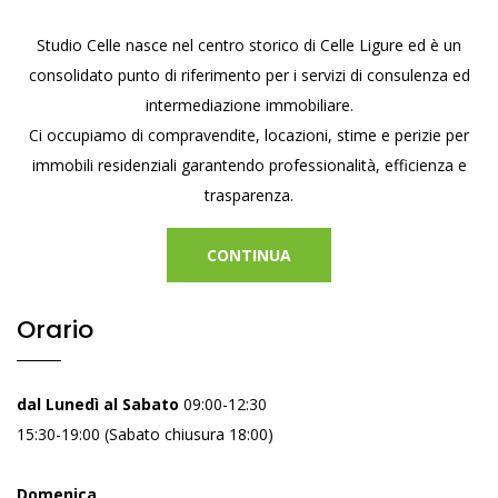
Studio Celle nasce nel centro storico di Celle Ligure ed è un
consolidato punto di riferimento per i servizi di consulenza ed
intermediazione immobiliare.
Ci occupiamo di compravendite, locazioni, stime e perizie per
immobili residenziali garantendo professionalità, efficienza e
trasparenza.
CONTINUA
Orario
dal Lunedì al Sabato
09:00-12:30
15:30-19:00 (Sabato chiusura 18:00)
Domenica