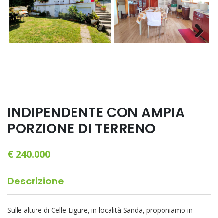
Next
INDIPENDENTE CON AMPIA
PORZIONE DI TERRENO
€ 240.000
Descrizione
Sulle alture di Celle Ligure, in località Sanda, proponiamo in