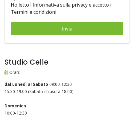
Ho letto l'Informativa sulla privacy e accetto i
Termini e condizioni
Studio Celle
Orari:
dal Lunedì al Sabato
09:00-12:30
15:30-19:00 (Sabato chiusura 18:00)
Domenica
10:00-12:30