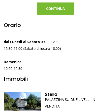
CONTINUA
Orario
dal Lunedì al Sabato
09:00-12:30
15:30-19:00 (Sabato chiusura 18:00)
Domenica
10:00-12:30
Immobili
Stella
PALAZZINA SU DUE LIVELLI IN
VENDITA