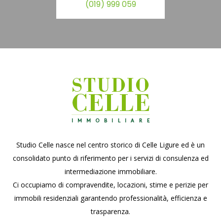
(019) 999 059
Studio Celle nasce nel centro storico di Celle Ligure ed è un
consolidato punto di riferimento per i servizi di consulenza ed
intermediazione immobiliare.
Ci occupiamo di compravendite, locazioni, stime e perizie per
immobili residenziali garantendo professionalità, efficienza e
trasparenza.