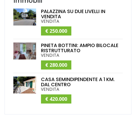
Immobili
PALAZZINA SU DUE LIVELLI IN
VENDITA
VENDITA
€ 250.000
PINETA BOTTINI: AMPIO BILOCALE
RISTRUTTURATO
VENDITA
€ 280.000
CASA SEMINDIPENDENTE A 1 KM.
DAL CENTRO
VENDITA
€ 420.000