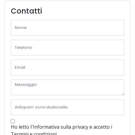
Contatti
Ho letto l'Informativa sulla privacy e accetto i
Termini e condizioni