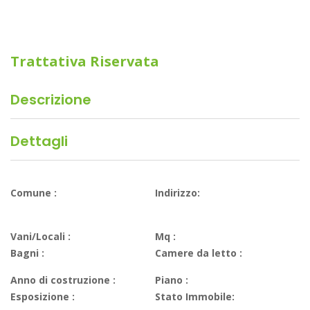
Trattativa Riservata
Descrizione
Dettagli
Comune :
Indirizzo:
Vani/Locali :
Mq :
Bagni :
Camere da letto :
Anno di costruzione :
Piano :
Esposizione :
Stato Immobile: