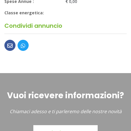
Spese Annue :
€ 0,00
Classe energetica:
Condividi annuncio
Vuoi ricevere informazioni?
Chiamaci adesso e ti parleremo delle nostre novità