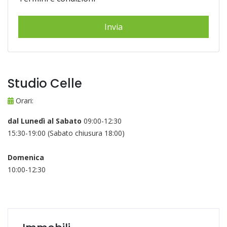
Studio Celle
Orari:
dal Lunedì al Sabato
09:00-12:30
15:30-19:00 (Sabato chiusura 18:00)
Domenica
10:00-12:30