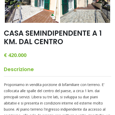
Next
CASA SEMINDIPENDENTE A 1
KM. DAL CENTRO
€ 420.000
Descrizione
Proponiamo in vendita porzione di bifamiliare con terreno. E'
collocata alle spalle del centro del paese, a circa 1 km. dai
principali servizi. Libera su tre lati, si sviluppa su due piani
abitativi e si presenta in condizioni interne ed esterne molto
buone. Al piano terreno l'ingresso indipendente da accesso al