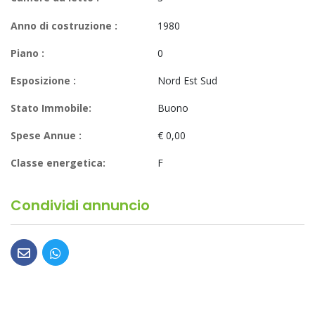
Anno di costruzione :
1980
Piano :
0
Esposizione :
Nord Est Sud
Stato Immobile:
Buono
Spese Annue :
€ 0,00
Classe energetica:
F
Condividi annuncio