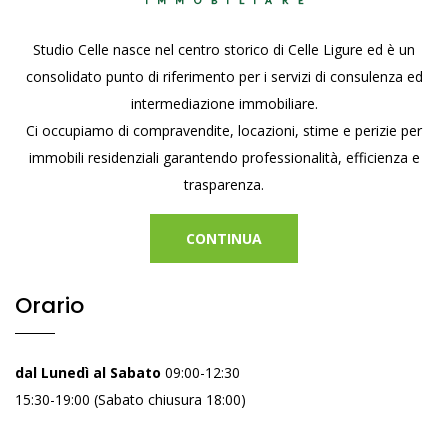
Studio Celle nasce nel centro storico di Celle Ligure ed è un
consolidato punto di riferimento per i servizi di consulenza ed
intermediazione immobiliare.
Ci occupiamo di compravendite, locazioni, stime e perizie per
immobili residenziali garantendo professionalità, efficienza e
trasparenza.
CONTINUA
Orario
dal Lunedì al Sabato
09:00-12:30
15:30-19:00 (Sabato chiusura 18:00)