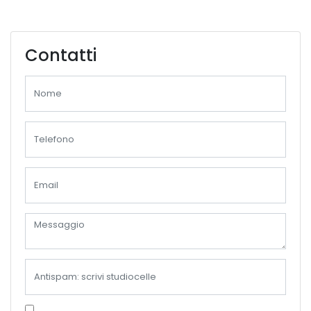
Contatti