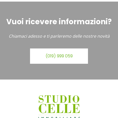
Vuoi ricevere informazioni?
Chiamaci adesso e ti parleremo delle nostre novità
(019) 999 059