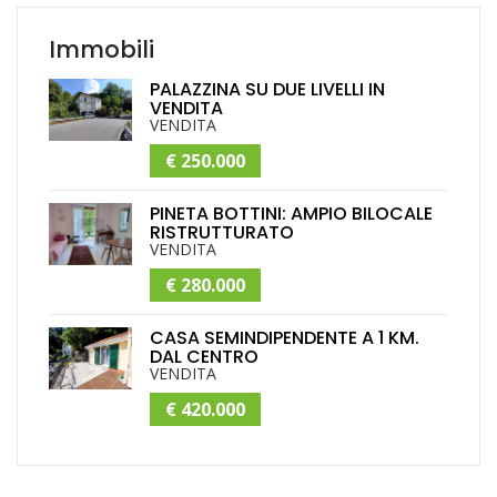
Immobili
PALAZZINA SU DUE LIVELLI IN
VENDITA
VENDITA
€ 250.000
PINETA BOTTINI: AMPIO BILOCALE
RISTRUTTURATO
VENDITA
€ 280.000
CASA SEMINDIPENDENTE A 1 KM.
DAL CENTRO
VENDITA
€ 420.000