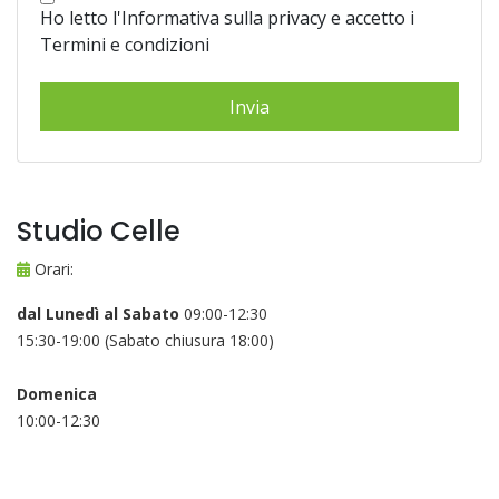
Ho letto l'Informativa sulla privacy e accetto i
Termini e condizioni
Studio Celle
Orari:
dal Lunedì al Sabato
09:00-12:30
15:30-19:00 (Sabato chiusura 18:00)
Domenica
10:00-12:30