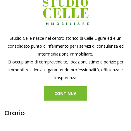
Studio Celle nasce nel centro storico di Celle Ligure ed è un
consolidato punto di riferimento per i servizi di consulenza ed
intermediazione immobiliare.
Ci occupiamo di compravendite, locazioni, stime e perizie per
immobili residenziali garantendo professionalità, efficienza e
trasparenza.
CONTINUA
Orario