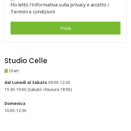
Ho letto l'Informativa sulla privacy e accetto i
Termini e condizioni
Studio Celle
Orari:
dal Lunedì al Sabato
09:00-12:30
15:30-19:00 (Sabato chiusura 18:00)
Domenica
10:00-12:30