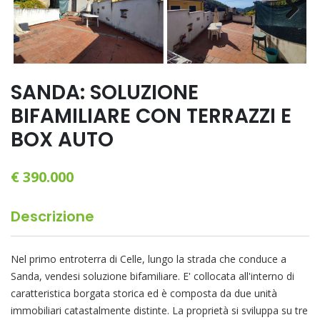
Next
SANDA: SOLUZIONE
BIFAMILIARE CON TERRAZZI E
BOX AUTO
€ 390.000
Descrizione
Nel primo entroterra di Celle, lungo la strada che conduce a
Sanda, vendesi soluzione bifamiliare. E' collocata all'interno di
caratteristica borgata storica ed è composta da due unità
immobiliari catastalmente distinte. La proprietà si sviluppa su tre