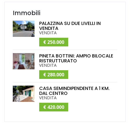
Immobili
PALAZZINA SU DUE LIVELLI IN
VENDITA
VENDITA
€ 250.000
PINETA BOTTINI: AMPIO BILOCALE
RISTRUTTURATO
VENDITA
€ 280.000
CASA SEMINDIPENDENTE A 1 KM.
DAL CENTRO
VENDITA
€ 420.000