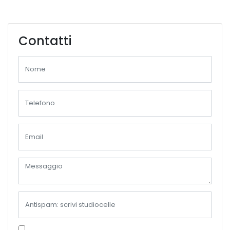
Contatti