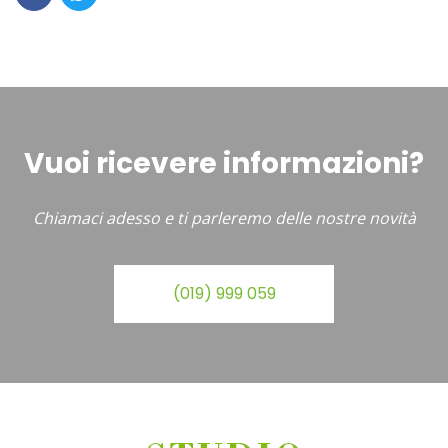
Vuoi ricevere informazioni?
Chiamaci adesso e ti parleremo delle nostre novità
(019) 999 059