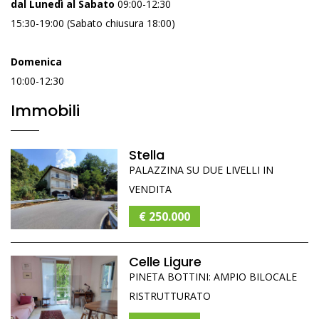
dal Lunedì al Sabato
09:00-12:30
15:30-19:00 (Sabato chiusura 18:00)
Domenica
10:00-12:30
Immobili
Stella
PALAZZINA SU DUE LIVELLI IN
VENDITA
€ 250.000
Celle Ligure
PINETA BOTTINI: AMPIO BILOCALE
RISTRUTTURATO