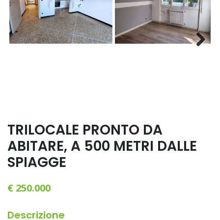
Next
TRILOCALE PRONTO DA
ABITARE, A 500 METRI DALLE
SPIAGGE
€ 250.000
Descrizione