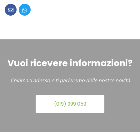
Vuoi ricevere informazioni?
Chiamaci adesso e ti parleremo delle nostre novità
(019) 999 059