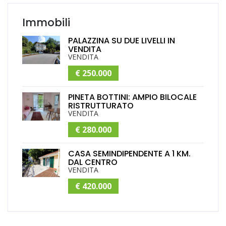
Immobili
PALAZZINA SU DUE LIVELLI IN
VENDITA
VENDITA
€ 250.000
PINETA BOTTINI: AMPIO BILOCALE
RISTRUTTURATO
VENDITA
€ 280.000
CASA SEMINDIPENDENTE A 1 KM.
DAL CENTRO
VENDITA
€ 420.000