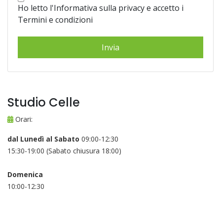
Ho letto l'Informativa sulla privacy e accetto i
Termini e condizioni
Studio Celle
Orari:
dal Lunedì al Sabato
09:00-12:30
15:30-19:00 (Sabato chiusura 18:00)
Domenica
10:00-12:30