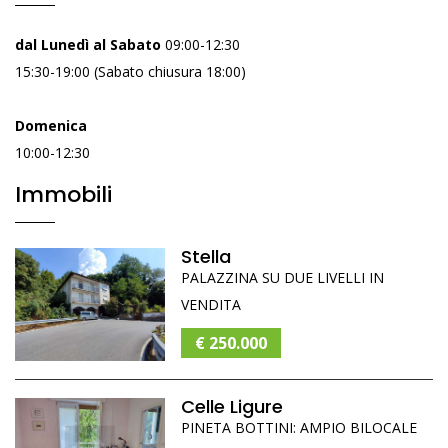
dal Lunedì al Sabato
09:00-12:30
15:30-19:00 (Sabato chiusura 18:00)
Domenica
10:00-12:30
Immobili
Stella
PALAZZINA SU DUE LIVELLI IN
VENDITA
€ 250.000
Celle Ligure
PINETA BOTTINI: AMPIO BILOCALE