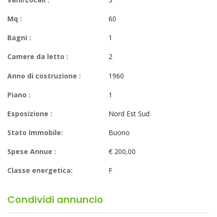
Mq :
60
Bagni :
1
Camere da letto :
2
Anno di costruzione :
1960
Piano :
1
Esposizione :
Nord Est Sud
Stato Immobile:
Buono
Spese Annue :
€ 200,00
Classe energetica:
F
Condividi annuncio