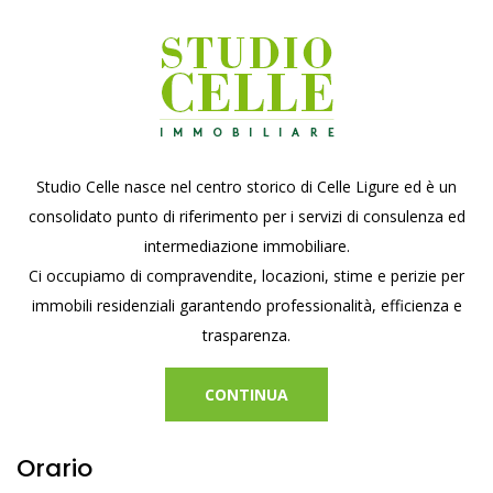
Studio Celle nasce nel centro storico di Celle Ligure ed è un
consolidato punto di riferimento per i servizi di consulenza ed
intermediazione immobiliare.
Ci occupiamo di compravendite, locazioni, stime e perizie per
immobili residenziali garantendo professionalità, efficienza e
trasparenza.
CONTINUA
Orario