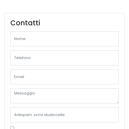
Contatti